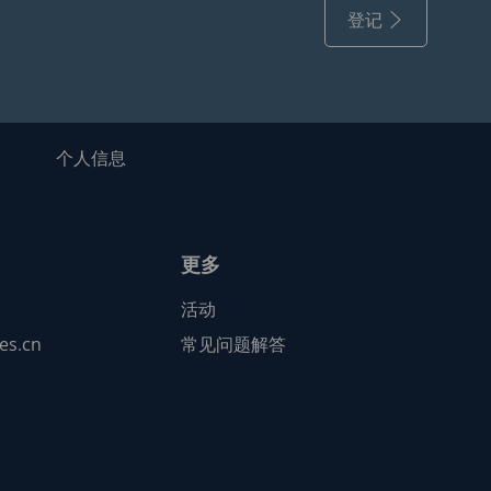
登记
个人信息
更多
活动
ses.cn
常见问题解答