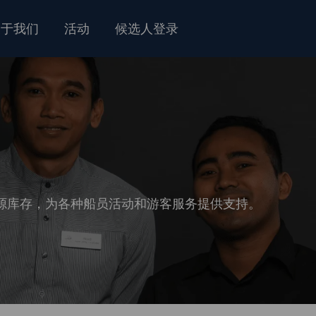
关于我们
活动
候选人登录
源库存，为各种船员活动和游客服务提供支持。