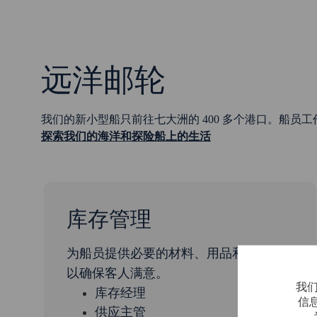
远洋邮轮
我们的新小型船只前往七大洲的 400 多个港口。船员工作
探索我们的海洋和探险船上的生活
库存管理
为船员提供必要的材料、用品和资源，
以确保客人满意。
我们
库存经理
信
供应主管