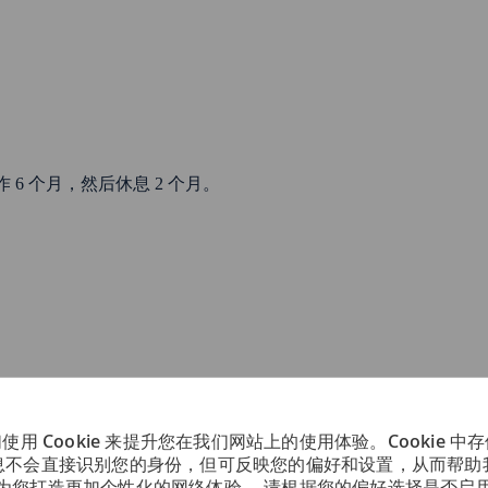
 6 个月，然后休息 2 个月。
使用 Cookie 来提升您在我们网站上的使用体验。Cookie 中
息不会直接识别您的身份，但可反映您的偏好和设置，从而帮助
为您打造更加个性化的网络体验。 请根据您的偏好选择是否启