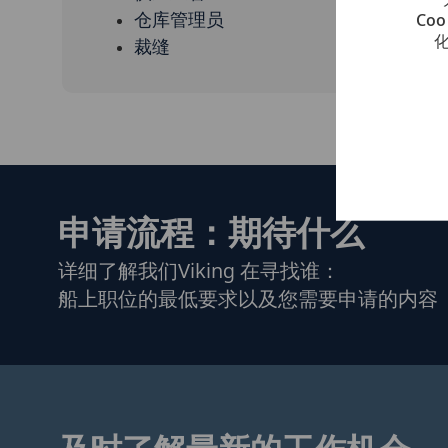
Co
仓库管理员
裁缝
申请流程：期待什么
详细了解我们Viking 在寻找谁：
船上职位的最低要求以及您需要申请的内容