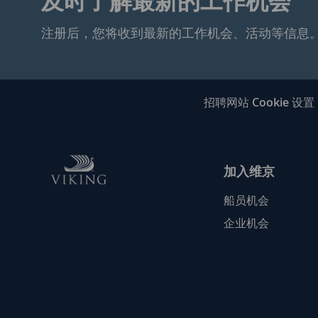
及时了解最新的工作机会
注册后，您将收到最新的工作机会、活动等信息
招聘网站 Cookie 设置
加入维京
船员机会
企业机会
follow