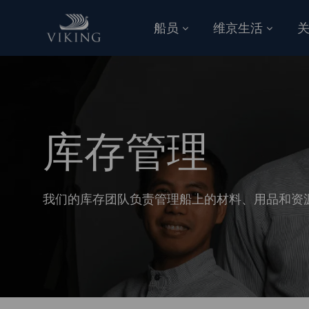
跳到主要内容
船员
维京生活
-
库存管理
我们的库存团队负责管理船上的材料、用品和资