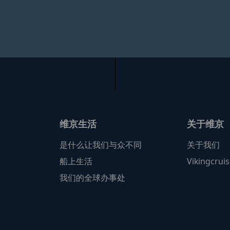
。
维京生活
关于维京
是什么让我们与众不同
关于我们
船上生活
Vikingcrui
我们的全球办事处