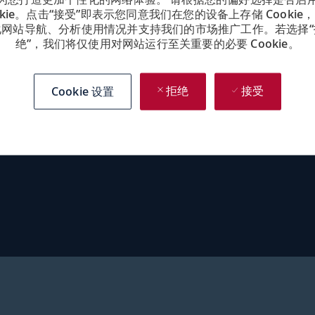
okie。点击“接受”即表示您同意我们在您的设备上存储 Cookie
化网站导航、分析使用情况并支持我们的市场推广工作。若选择“
绝”，我们将仅使用对网站运行至关重要的必要 Cookie。
Cookie 设置
拒绝
接受