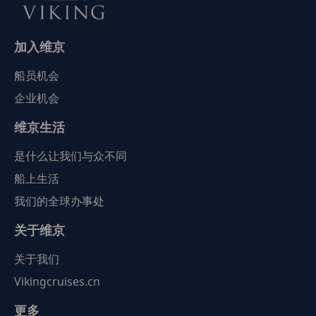
加入维京
船员机会
企业机会
维京生活
是什么让我们与众不同
船上生活
我们的全球办事处
关于维京
关于我们
Vikingcruises.cn
更多