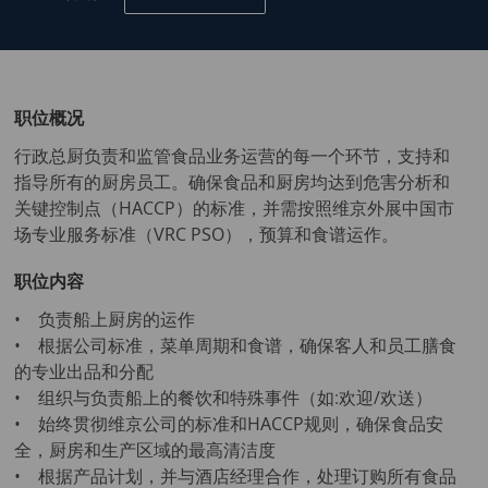
职位概况
行政总厨负责和监管食品业务运营的每一个环节，支持和
指导所有的厨房员工。确保食品和厨房均达到危害分析和
关键控制点（HACCP）的标准，并需按照维京外展中国市
场专业服务标准（VRC PSO），预算和食谱运作。
职位内容
• 负责船上厨房的运作
• 根据公司标准，菜单周期和食谱，确保客人和员工膳食
的专业出品和分配
• 组织与负责船上的餐饮和特殊事件（如:欢迎/欢送）
• 始终贯彻维京公司的标准和HACCP规则，确保食品安
全，厨房和生产区域的最高清洁度
• 根据产品计划，并与酒店经理合作，处理订购所有食品