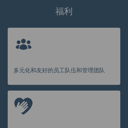
福利
多元化和友好的员工队伍和管理团队