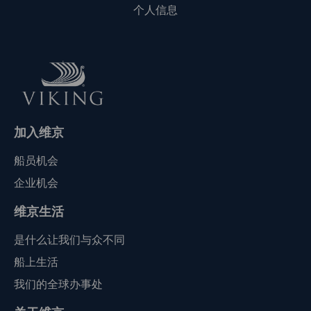
个人信息
加入维京
船员机会
企业机会
维京生活
是什么让我们与众不同
船上生活
我们的全球办事处