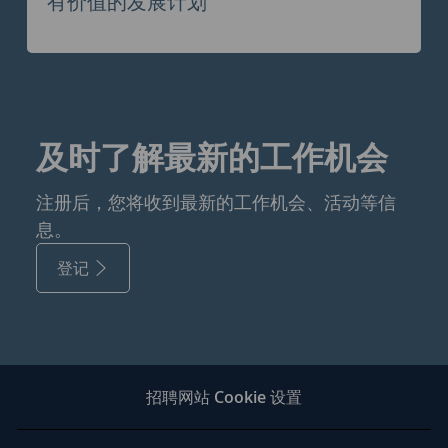
有价值的发展计划
及时了解最新的工作机会
注册后，您将收到最新的工作机会、活动等信
息。
登记
招聘网站 Cookie 设置