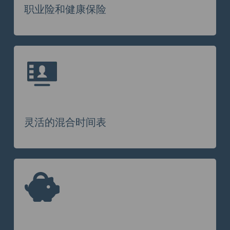
职业险和健康保险
灵活的混合时间表