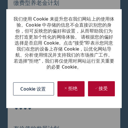
缴费型养老金计划
我们使用 Cookie 来提升您在我们网站上的使用体
验。Cookie 中存储的信息不会直接识别您的身
份，但可反映您的偏好和设置，从而帮助我们为
您打造更加个性化的网络体验。 请根据您的偏好
选择是否启用 Cookie。点击“接受”即表示您同意
我们在您的设备上存储 Cookie，以优化网站导
航、分析使用情况并支持我们的市场推广工作。
若选择“拒绝”，我们将仅使用对网站运行至关重要
员工、朋友和家人在游轮上享受折扣
的必要 Cookie。
Cookie 设置
拒绝
接受